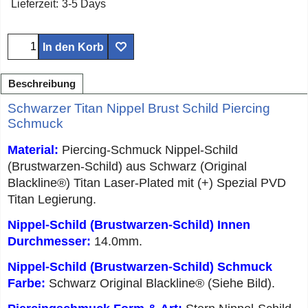
Lieferzeit:
3-5 Days
In den Korb
Beschreibung
Schwarzer Titan Nippel Brust Schild Piercing
Schmuck
Material:
Piercing-Schmuck Nippel-Schild
(Brustwarzen-Schild) aus Schwarz (Original
Blackline®) Titan Laser-Plated mit (+) Spezial PVD
Titan Legierung.
Nippel-Schild (Brustwarzen-Schild) Innen
Durchmesser:
14.0mm.
Nippel-Schild (Brustwarzen-Schild) Schmuck
Farbe:
Schwarz Original Blackline® (Siehe Bild).