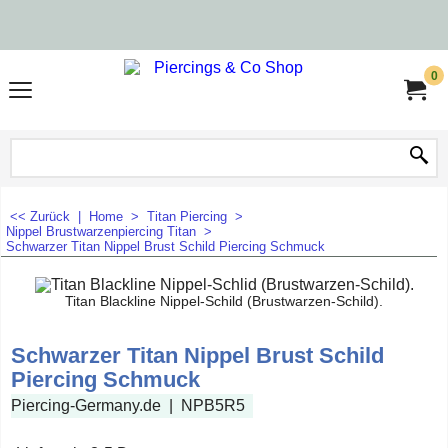
0
<< Zurück
|
Home
>
Titan Piercing
>
Nippel Brustwarzenpiercing Titan
>
Schwarzer Titan Nippel Brust Schild Piercing Schmuck
Titan Blackline Nippel-Schild (Brustwarzen-Schild).
Schwarzer Titan Nippel Brust Schild
Piercing Schmuck
Piercing-Germany.de
NPB5R5