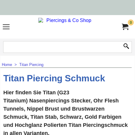
0
Home
>
Titan Piercing
Titan Piercing Schmuck
Hier finden Sie Titan (G23
Titanium) Nasenpiercings Stecker, Ohr Flesh
Tunnels, Nippel Brust und Brustwarzen
Schmuck, Titan Stab, Schwarz, Gold Farbigen
und Hochglanz Polierten Titan Piercingschmuck
in allen Varianten.