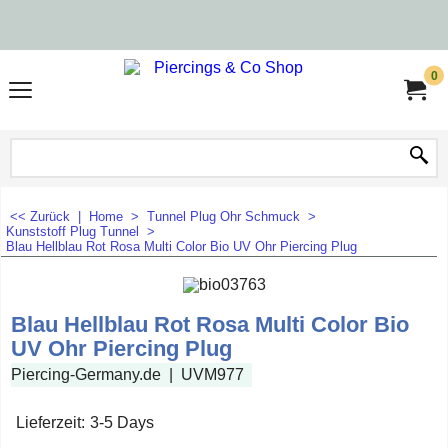
0
<< Zurück
|
Home
>
Tunnel Plug Ohr Schmuck
>
Kunststoff Plug Tunnel
>
Blau Hellblau Rot Rosa Multi Color Bio UV Ohr Piercing Plug
Blau Hellblau Rot Rosa Multi Color Bio
UV Ohr Piercing Plug
Piercing-Germany.de
UVM977
Lieferzeit:
3-5 Days