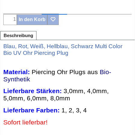
In den Korb
Beschreibung
Blau, Rot, Weiß, Hellblau, Schwarz Multi Color
Bio UV Ohr Piercing Plug
Material:
Piercing Ohr Plugs aus
Bio-
Synthetik
Lieferbare Stärken:
3,0mm, 4,0mm,
5,0mm, 6,0mm, 8,0mm
Lieferbare Farben:
1, 2, 3, 4
Sofort lieferbar!