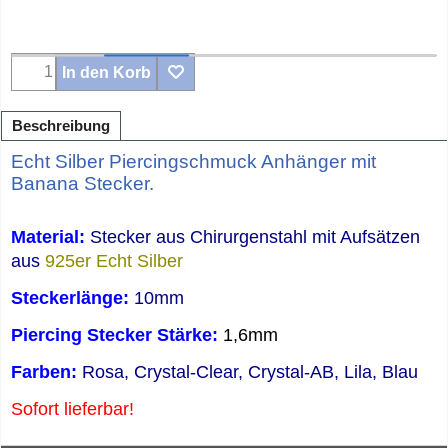
In den Korb
Beschreibung
Echt Silber Piercingschmuck Anhänger mit
Banana Stecker.
Material:
Stecker aus Chirurgenstahl mit Aufsätzen
aus
925er Echt Silber
Steckerlänge:
10mm
Piercing Stecker Stärke:
1,6mm
Farben:
Rosa, Crystal-Clear, Crystal-AB, Lila, Blau
Sofort lieferbar!