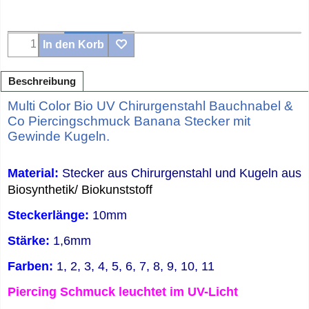
In den Korb
Beschreibung
Multi Color Bio UV Chirurgenstahl Bauchnabel &
Co Piercingschmuck Banana Stecker mit
Gewinde Kugeln.
Material:
Stecker aus Chirurgenstahl und Kugeln aus
Biosynthetik/ Biokunststoff
Steckerlänge:
10mm
Stärke:
1,6mm
Farben:
1, 2, 3, 4, 5, 6, 7, 8, 9, 10, 11
Piercing Schmuck leuchtet im UV-Licht