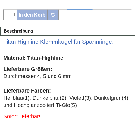
In den Korb
Beschreibung
Titan Highline Klemmkugel für Spannringe.
Material: Titan-Highline
Lieferbare Größen:
Durchmesser 4, 5 und 6 mm
Lieferbare Farben:
Hellblau(1), Dunkelblau(2), Violett(3), Dunkelgrün(4)
und Hochglanzpoliert Ti-Glo(5)
Sofort lieferbar!