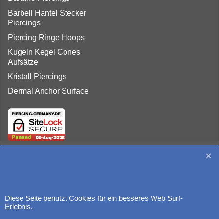
Barbell Hantel Stecker
Piercings
Piercing Ringe Hoops
Kugeln Kegel Cones
Aufsätze
Kristall Piercings
Dermal Anchor Surface
http://www.piercing-germany.de
Diese Seite benutzt Cookies für ein besseres Web Surf-
Erlebnis.