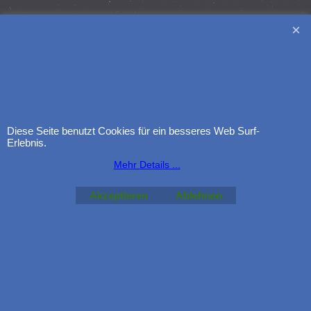
Diese Seite benutzt Cookies für ein besseres Web Surf-
Erlebnis.
Mehr Details ...
Akzeptieren
Ablehnen