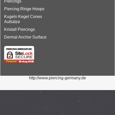
Piercings
Piercing Ringe Hoops
Kugeln Kegel Cones
Aufsätze
Kristall Piercings
Dermal Anchor Surface
http://www.piercing-germany.de