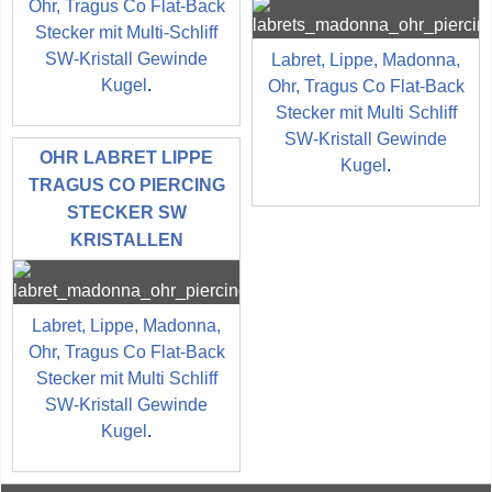
Ohr, Tragus Co Flat-Back
Stecker mit Multi-Schliff
SW-Kristall Gewinde
Labret, Lippe, Madonna,
Kugel
.
Ohr, Tragus Co Flat-Back
Stecker mit Multi Schliff
SW-Kristall Gewinde
OHR LABRET LIPPE
Kugel
.
TRAGUS CO PIERCING
STECKER SW
KRISTALLEN
Labret, Lippe, Madonna,
Ohr, Tragus Co Flat-Back
Stecker mit Multi Schliff
SW-Kristall Gewinde
Kugel
.