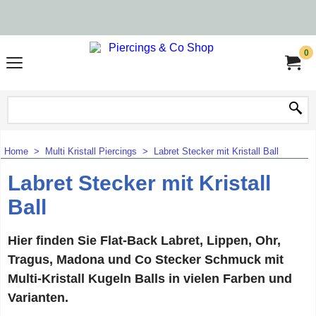
0
Home
>
Multi Kristall Piercings
>
Labret Stecker mit Kristall Ball
Labret Stecker mit Kristall
Ball
Hier finden Sie Flat-Back Labret, Lippen, Ohr,
Tragus, Madona und Co Stecker Schmuck mit
Multi-Kristall Kugeln Balls in vielen Farben und
Varianten.